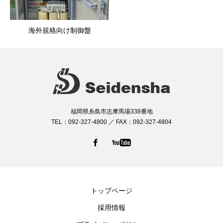
海外規格向け制御盤
福岡県糸島市志摩馬場338番地
TEL：092-327-4800 ／ FAX：092-327-4804
トップページ
採用情報