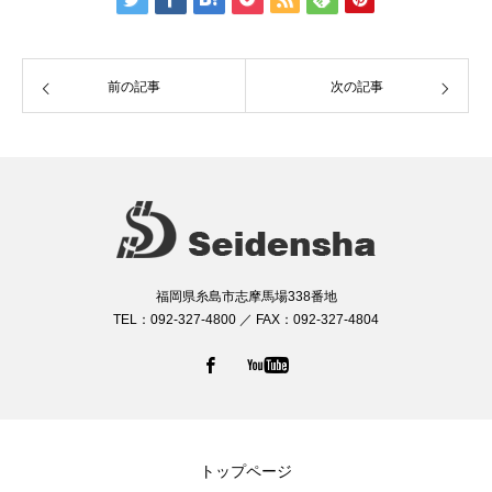
前の記事
次の記事
福岡県糸島市志摩馬場338番地
TEL：092-327-4800 ／ FAX：092-327-4804
トップページ